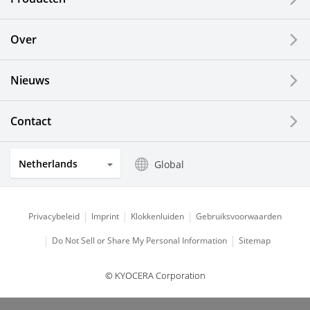
Over
Nieuws
Contact
Netherlands
Global
Privacybeleid
Imprint
Klokkenluiden
Gebruiksvoorwaarden
Do Not Sell or Share My Personal Information
Sitemap
© KYOCERA Corporation