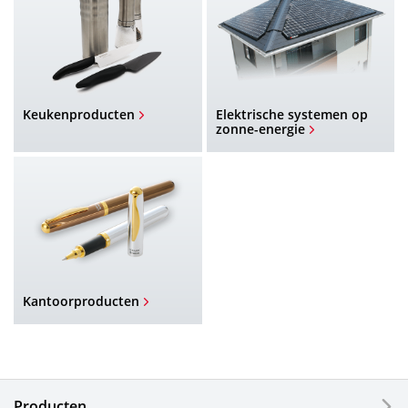
Keukenproducten
Elektrische systemen op
zonne-energie
Kantoorproducten
Producten