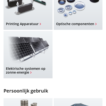
Printing Apparatuur
Optische componenten
Elektrische systemen op
zonne-energie
Persoonlijk gebruik