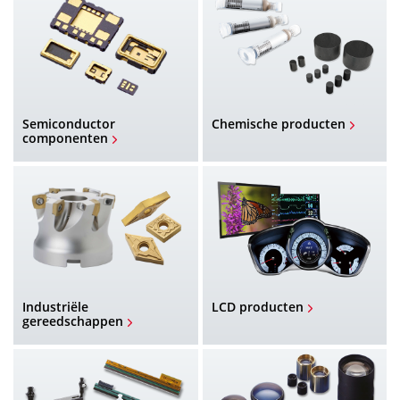
Semiconductor
Chemische producten
componenten
Industriële
LCD producten
gereedschappen